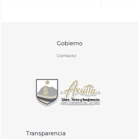
Gobierno
Contacto
Transparencia