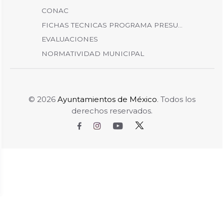
CONAC
FICHAS TECNICAS PROGRAMA PRESU...
EVALUACIONES
NORMATIVIDAD MUNICIPAL
© 2026
Ayuntamientos de México
. Todos los
derechos reservados.