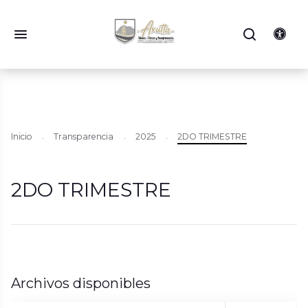
Inicio
Transparencia
2025
2DO TRIMESTRE
2DO TRIMESTRE
Archivos disponibles