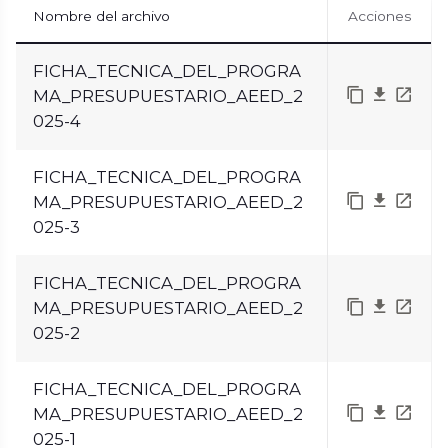
Nombre del archivo
Acciones
FICHA_TECNICA_DEL_PROGRA
MA_PRESUPUESTARIO_AEED_2
025-4
FICHA_TECNICA_DEL_PROGRA
MA_PRESUPUESTARIO_AEED_2
025-3
FICHA_TECNICA_DEL_PROGRA
MA_PRESUPUESTARIO_AEED_2
025-2
FICHA_TECNICA_DEL_PROGRA
MA_PRESUPUESTARIO_AEED_2
025-1