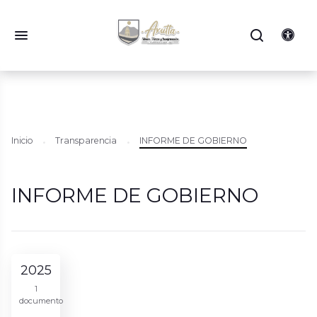
Inicio
Transparencia
INFORME DE GOBIERNO
INFORME DE GOBIERNO
2025
1
documento