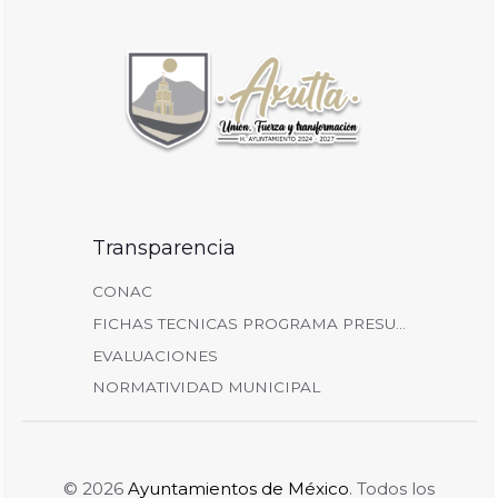
Transparencia
CONAC
FICHAS TECNICAS PROGRAMA PRESU...
EVALUACIONES
NORMATIVIDAD MUNICIPAL
© 2026
Ayuntamientos de México
. Todos los