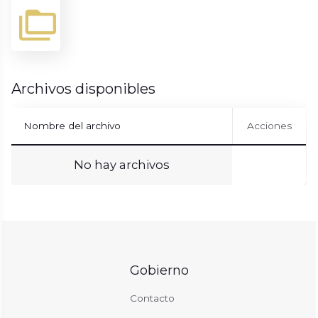
Archivos disponibles
Nombre del archivo
Acciones
No hay archivos
Gobierno
Contacto