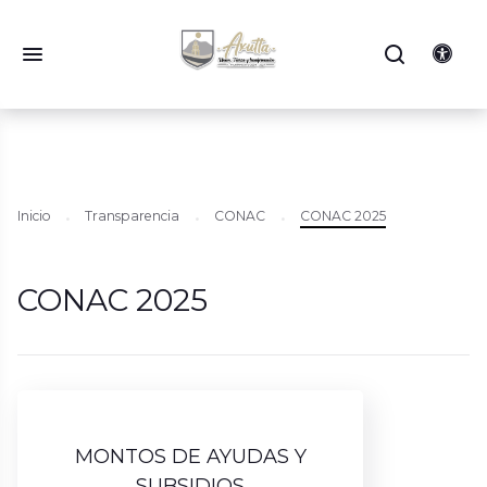
Inicio
Transparencia
CONAC
CONAC 2025
CONAC 2025
MONTOS DE AYUDAS Y
SUBSIDIOS