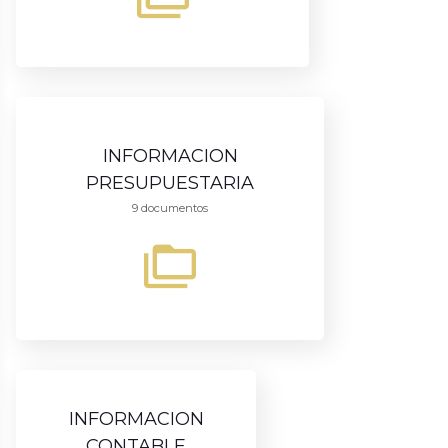
INFORMACION
PRESUPUESTARIA
9 documentos
INFORMACION
CONTABLE