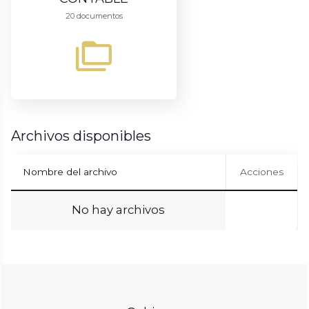
20 documentos
Archivos disponibles
Nombre del archivo
Acciones
No hay archivos