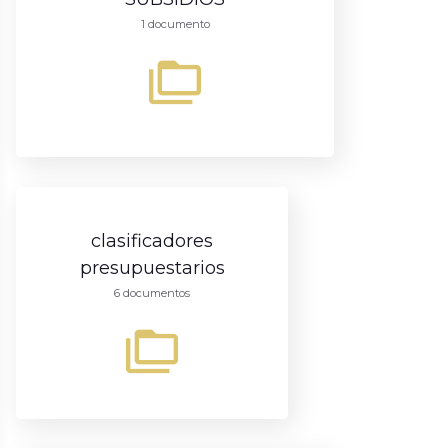
1 documento
clasificadores
presupuestarios
6 documentos