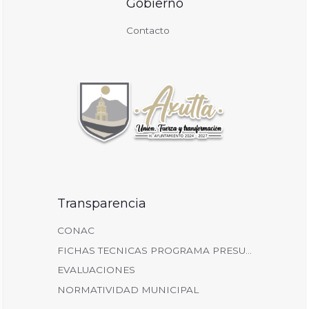
Gobierno
Contacto
Transparencia
CONAC
FICHAS TECNICAS PROGRAMA PRESU...
EVALUACIONES
NORMATIVIDAD MUNICIPAL