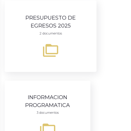
PRESUPUESTO DE
EGRESOS 2025
2 documentos
INFORMACION
PROGRAMATICA
3 documentos