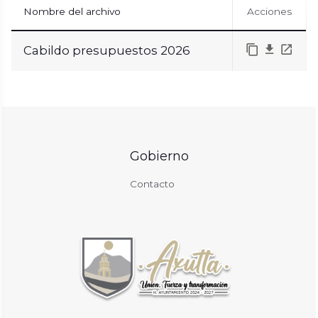
Nombre del archivo
Acciones
Cabildo presupuestos 2026
Gobierno
Contacto