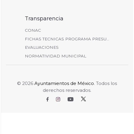
Transparencia
CONAC
FICHAS TECNICAS PROGRAMA PRESU...
EVALUACIONES
NORMATIVIDAD MUNICIPAL
© 2026
Ayuntamientos de México
. Todos los
derechos reservados.