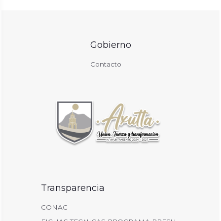
Gobierno
Contacto
Transparencia
CONAC