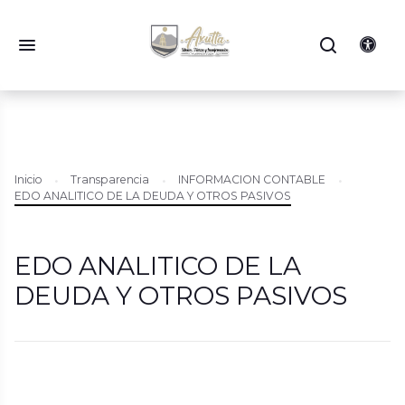
Inicio
Transparencia
INFORMACION CONTABLE
EDO ANALITICO DE LA DEUDA Y OTROS PASIVOS
EDO ANALITICO DE LA
DEUDA Y OTROS PASIVOS