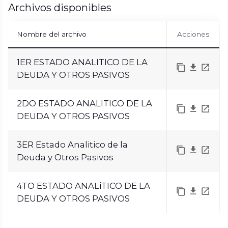
Archivos disponibles
Nombre del archivo
Acciones
1ER ESTADO ANALITICO DE LA
DEUDA Y OTROS PASIVOS
2DO ESTADO ANALITICO DE LA
DEUDA Y OTROS PASIVOS
3ER Estado Analitico de la
Deuda y Otros Pasivos
4TO ESTADO ANALiTICO DE LA
DEUDA Y OTROS PASIVOS