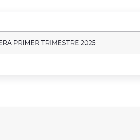
ERA PRIMER TRIMESTRE 2025