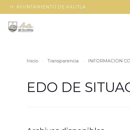
H. AYUNTAMIENTO DE AXUTLA
Inicio
Transparencia
INFORMACION C
EDO DE SITUA