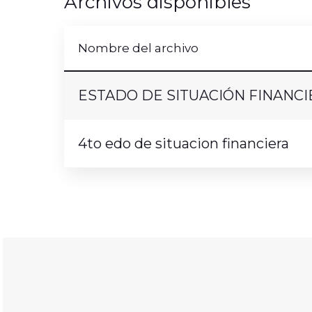
Archivos disponibles
Nombre del archivo
ESTADO DE SITUACIÓN FINANCI
4to edo de situacion financiera