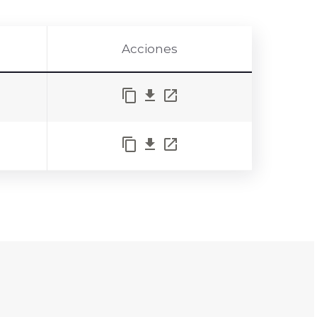
Acciones