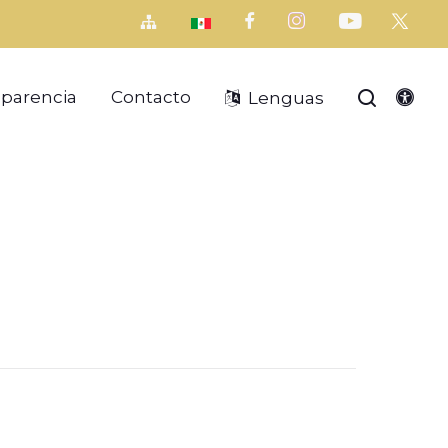
sparencia
Contacto
Lenguas