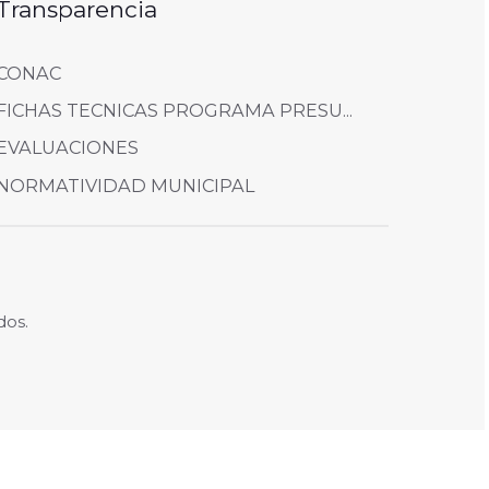
Transparencia
CONAC
FICHAS TECNICAS PROGRAMA PRESU...
EVALUACIONES
NORMATIVIDAD MUNICIPAL
dos.