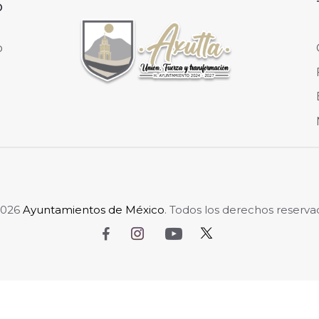
o
o
2026
Ayuntamientos de México
. Todos los derechos reserva