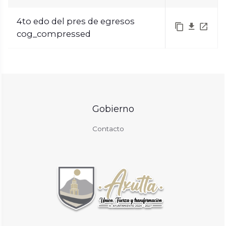
4to edo del pres de egresos
cog_compressed
Gobierno
Contacto