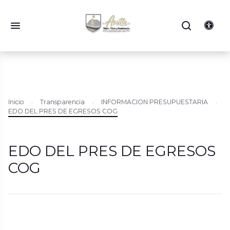
Inicio
Transparencia
INFORMACION PRESUPUESTARIA
EDO DEL PRES DE EGRESOS COG
EDO DEL PRES DE EGRESOS
COG