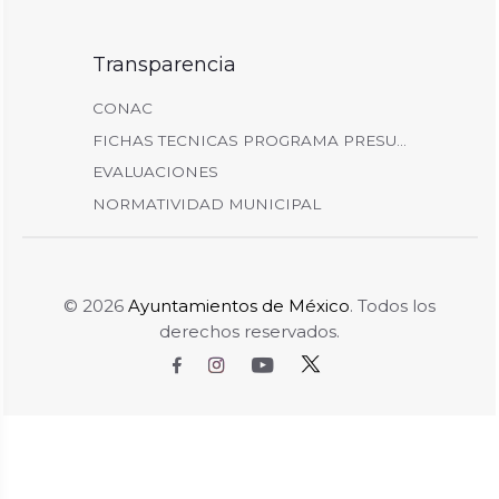
Transparencia
CONAC
FICHAS TECNICAS PROGRAMA PRESU...
EVALUACIONES
NORMATIVIDAD MUNICIPAL
© 2026
Ayuntamientos de México
. Todos los
derechos reservados.