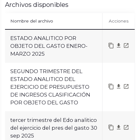
Archivos disponibles
Nombre del archivo
Acciones
ESTADO ANALITICO POR
OBJETO DEL GASTO ENERO-
MARZO 2025
SEGUNDO TRIMESTRE DEL
ESTADO ANALITICO DEL
EJERCICIO DE PRESUPUESTO
DE INGRESOS CLASIFICACIÓN
POR OBJETO DEL GASTO
tercer trimestre del Edo analitico
del ejercicio del pres del gasto 30
sep 2025