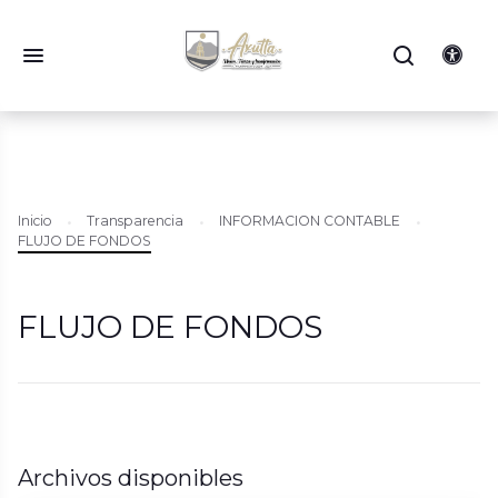
Inicio
Transparencia
INFORMACION CONTABLE
FLUJO DE FONDOS
FLUJO DE FONDOS
Archivos disponibles