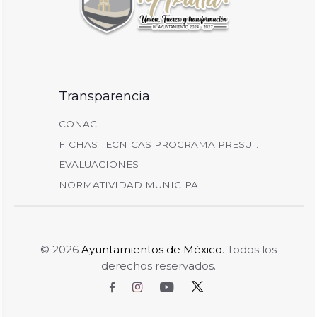
Transparencia
CONAC
FICHAS TECNICAS PROGRAMA PRESU...
EVALUACIONES
NORMATIVIDAD MUNICIPAL
© 2026
Ayuntamientos de México
. Todos los
derechos reservados.