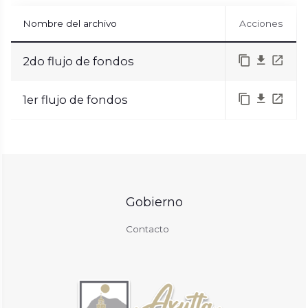
Nombre del archivo
Acciones
2do flujo de fondos
1er flujo de fondos
Gobierno
Contacto