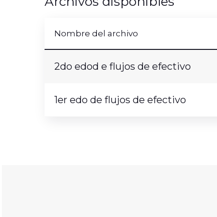
Archivos disponibles
Nombre del archivo
2do edod e flujos de efectivo
1er edo de flujos de efectivo