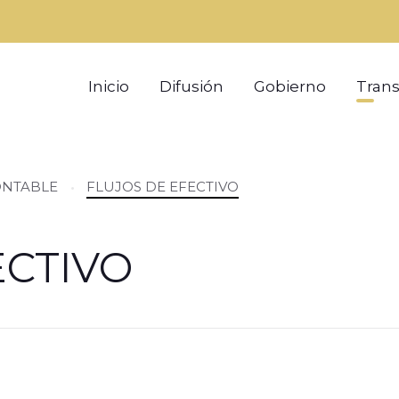
Inicio
Difusión
Gobierno
Tran
ONTABLE
FLUJOS DE EFECTIVO
ECTIVO