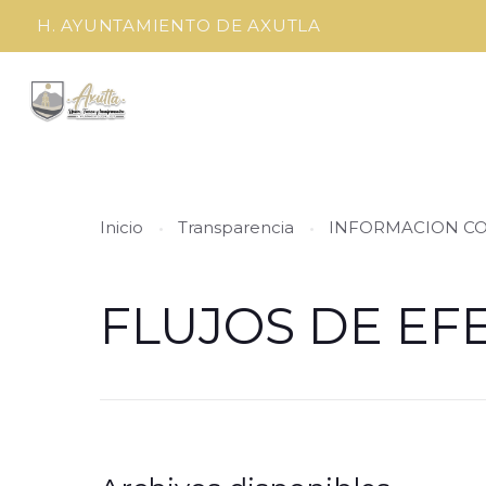
H. AYUNTAMIENTO DE AXUTLA
Inicio
Transparencia
INFORMACION C
FLUJOS DE EF