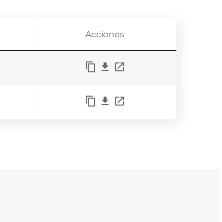
Acciones