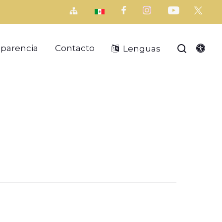
sparencia
Contacto
Lenguas