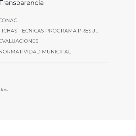
Transparencia
CONAC
FICHAS TECNICAS PROGRAMA PRESU...
EVALUACIONES
NORMATIVIDAD MUNICIPAL
dos.