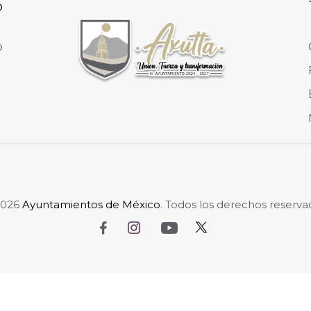
o
o
2026
Ayuntamientos de México
. Todos los derechos reserva