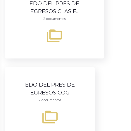
EDO DEL PRES DE
EGRESOS CLASIF...
2 documentos
EDO DEL PRES DE
EGRESOS COG
2 documentos