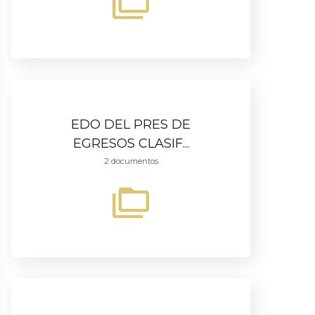
EDO DEL PRES DE
EGRESOS CLASIF...
2 documentos