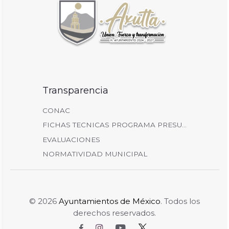
Transparencia
CONAC
FICHAS TECNICAS PROGRAMA PRESU...
EVALUACIONES
NORMATIVIDAD MUNICIPAL
© 2026
Ayuntamientos de México
. Todos los
derechos reservados.