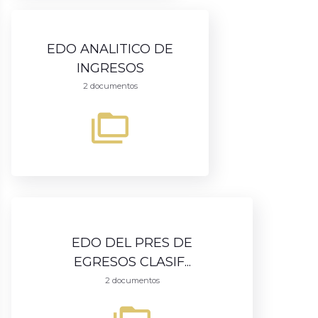
EDO ANALITICO DE
INGRESOS
2 documentos
EDO DEL PRES DE
EGRESOS CLASIF...
2 documentos