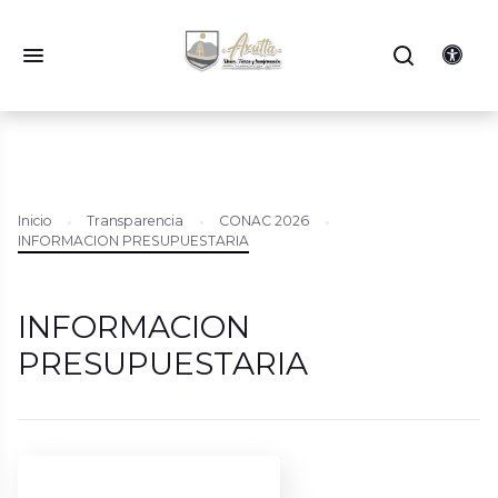
Inicio
Transparencia
CONAC 2026
INFORMACION PRESUPUESTARIA
INFORMACION
PRESUPUESTARIA