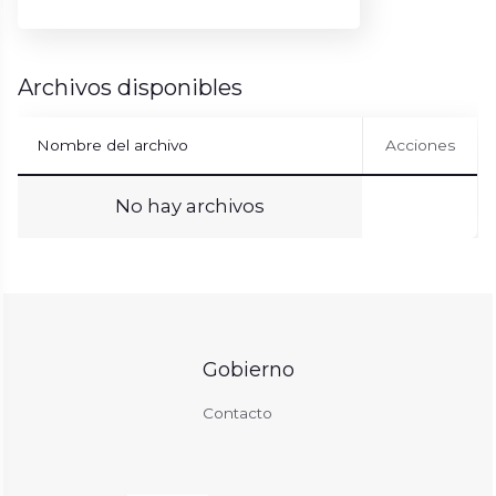
Archivos disponibles
Nombre del archivo
Acciones
No hay archivos
Gobierno
Contacto