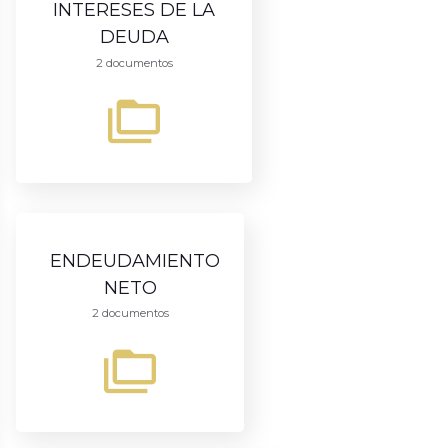
INTERESES DE LA
DEUDA
2 documentos
ENDEUDAMIENTO
NETO
2 documentos