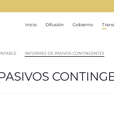
Inicio
Difusión
Gobierno
Tran
ONTABLE
INFORMES DE PASIVOS CONTINGENTES
PASIVOS CONTING