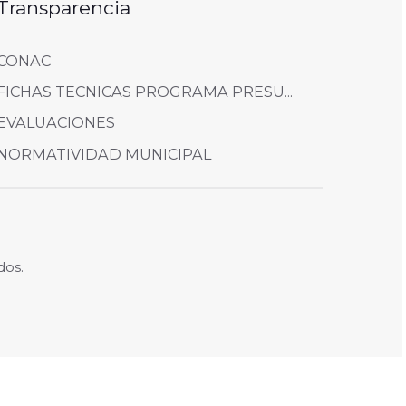
Transparencia
CONAC
FICHAS TECNICAS PROGRAMA PRESU...
EVALUACIONES
NORMATIVIDAD MUNICIPAL
dos.