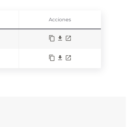
Acciones