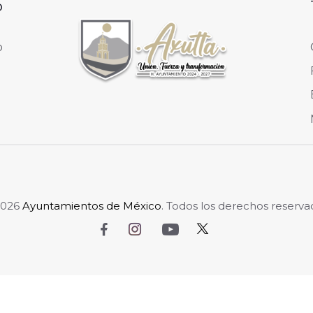
o
o
2026
Ayuntamientos de México
. Todos los derechos reserva