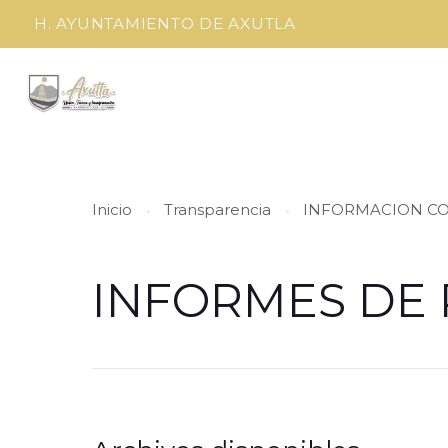
H. AYUNTAMIENTO DE AXUTLA
Inicio
Transparencia
INFORMACION C
INFORMES DE 